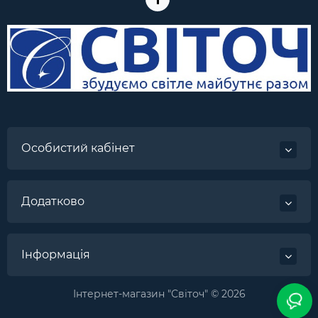
Особистий кабінет
Додатково
Інформація
Інтернет-магазин "Світоч" © 2026