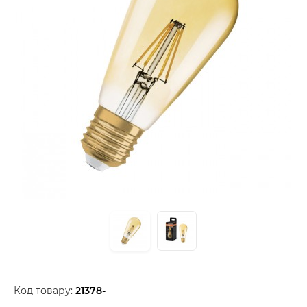
Код товару:
21378-