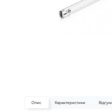
Опис
Характеристики
Відгук