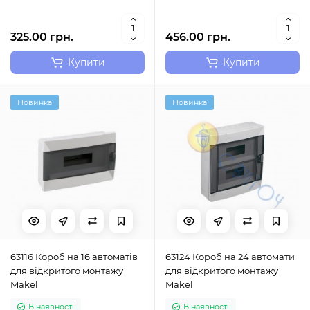
325.00 грн.
456.00 грн.
Купити
Купити
Новинка
Новинка
63116 Короб на 16 автоматів
63124 Короб на 24 автомати
для відкритого монтажу
для відкритого монтажу
Makel
Makel
В наявності
В наявності