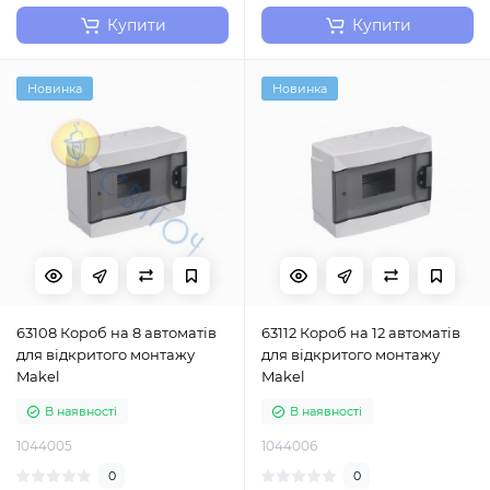
Купити
Купити
Новинка
Новинка
63108 Короб на 8 автоматів
63112 Короб на 12 автоматів
для відкритого монтажу
для відкритого монтажу
Makel
Makel
В наявності
В наявності
1044005
1044006
0
0