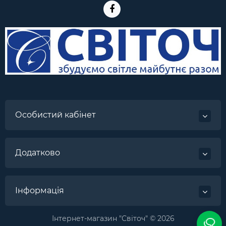
Особистий кабінет
Додатково
Інформація
Інтернет-магазин "Світоч" © 2026