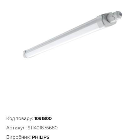
Код товару:
1091800
Артикул:
911401876680
Виробник:
PHILIPS