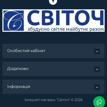
Особистий кабінет
Додатково
Інформація
Інтернет-магазин "Світоч" © 2026