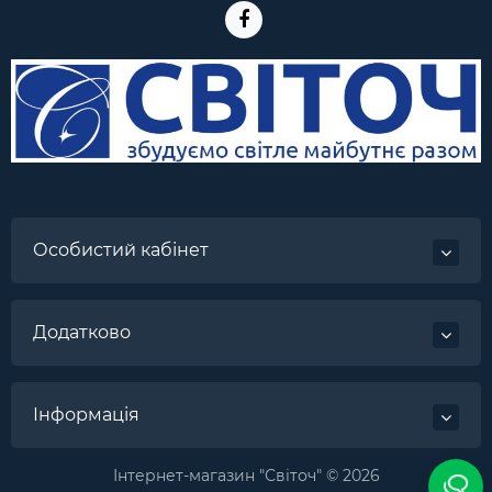
Особистий кабінет
Додатково
Інформація
Інтернет-магазин "Світоч" © 2026