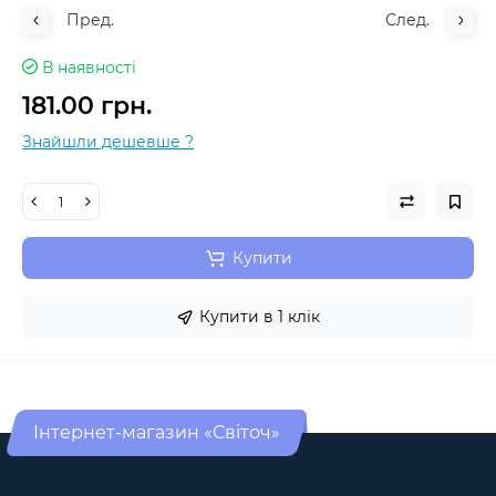
Пред.
След.
В наявності
181.00 грн.
Знайшли дешевше ?
Купити
Купити в 1 клік
Інтернет-магазин «Світоч»