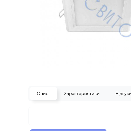
Опис
Характеристики
Відгук