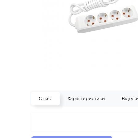
Опис
Характеристики
Відгук