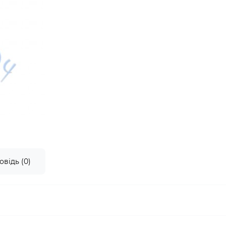
овідь (0)