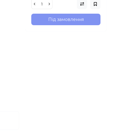
Під замовлення