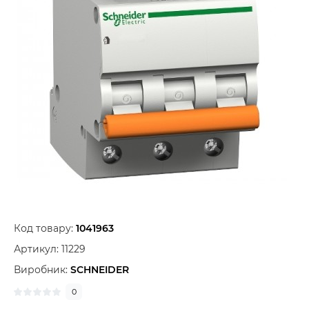
Код товару:
1041963
Артикул:
11229
Виробник:
SCHNEIDER
0