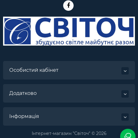
Особистий кабінет
Додатково
Інформація
Інтернет-магазин "Світоч" © 2026