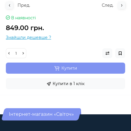
Пред.
След.
В наявності
849.00 грн.
Знайшли дешевше ?
Купити
Купити в 1 клік
Інтернет-магазин «Світоч»