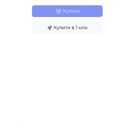
Купити
Купити в 1 клік