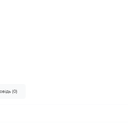
овідь (0)