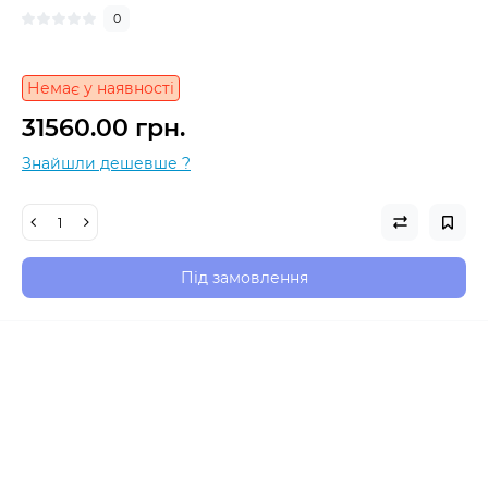
0
Немає у наявності
31560.00 грн.
Знайшли дешевше ?
Під замовлення