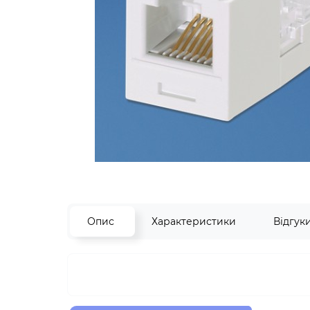
Опис
Характеристики
Відгук