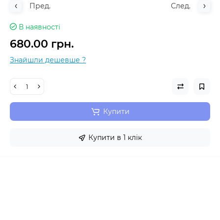
Пред.
След.
В наявності
680.00 грн.
Знайшли дешевше ?
Купити
Купити в 1 клік