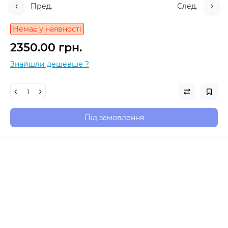
Пред.
След.
Немає у наявності
2350.00 грн.
Знайшли дешевше ?
Під замовлення