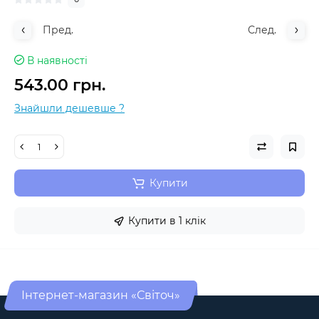
Пред.
След.
В наявності
543.00 грн.
Знайшли дешевше ?
Купити
Купити в 1 клік
Інтернет-магазин «Світоч»