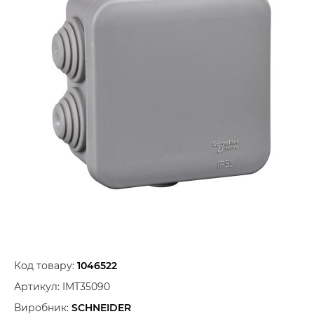
Код товару:
1046522
Артикул:
IMT35090
Виробник:
SCHNEIDER