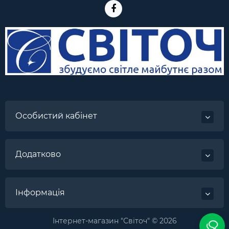
Особистий кабінет
Додатково
Інформація
Інтернет-магазин "Світоч" © 2026