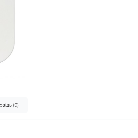
овідь (0)