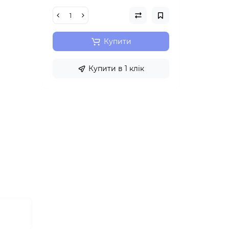
Купити
Купити в 1 клік