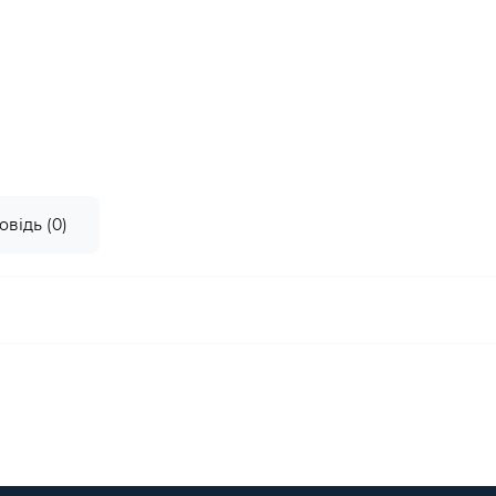
овідь (0)