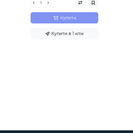
Купити
Купити в 1 клік