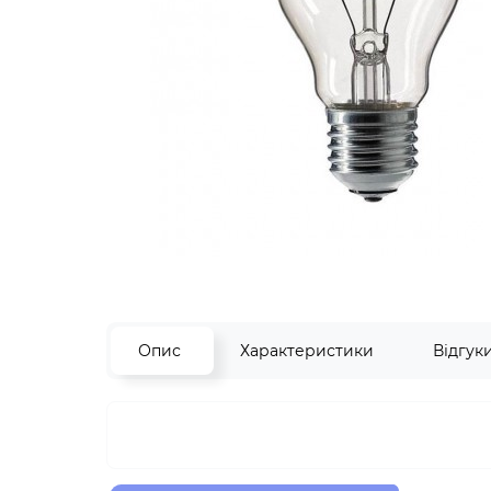
Опис
Характеристики
Відгук