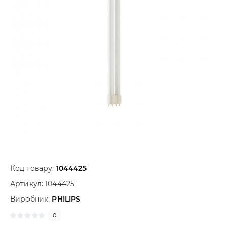
Код товару:
1044425
Артикул:
1044425
Виробник:
PHILIPS
0