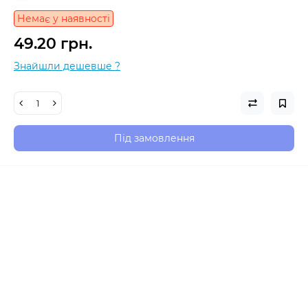
Немає у наявності
49.20 грн.
Знайшли дешевше ?
Під замовлення