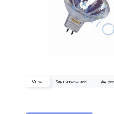
Опис
Характеристики
Відгук