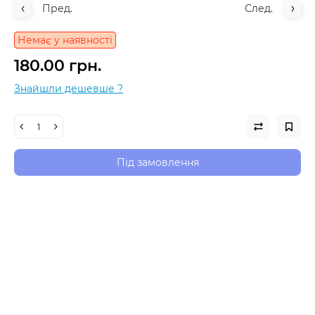
Пред.
След.
Немає у наявності
180.00 грн.
Знайшли дешевше ?
Під замовлення