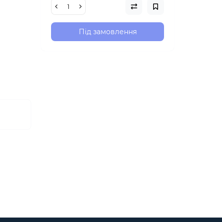
Під замовлення