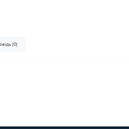
овідь (0)