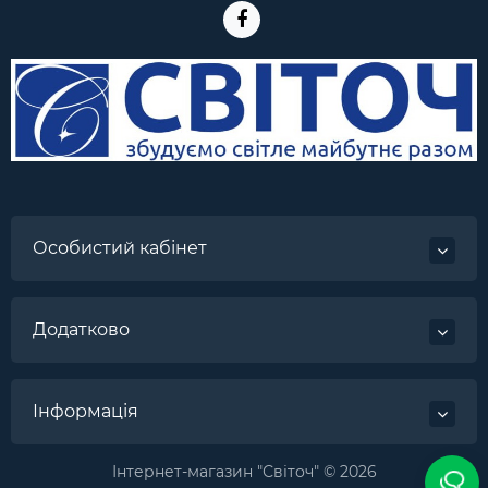
Особистий кабінет
Додатково
Інформація
Інтернет-магазин "Світоч" © 2026