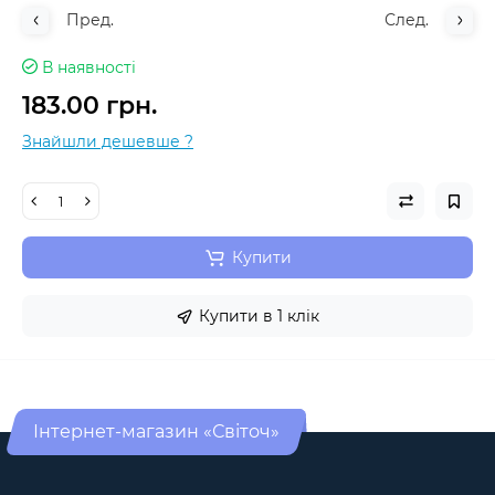
Пред.
След.
В наявності
183.00 грн.
Знайшли дешевше ?
Купити
Купити в 1 клік
Інтернет-магазин «Світоч»