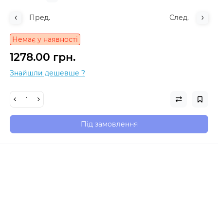
Пред.
След.
Немає у наявності
1278.00 грн.
Знайшли дешевше ?
Під замовлення