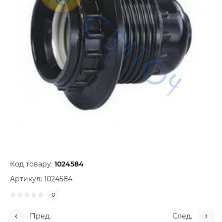
Код товару:
1024584
Артикул:
1024584
0
Пред.
След.