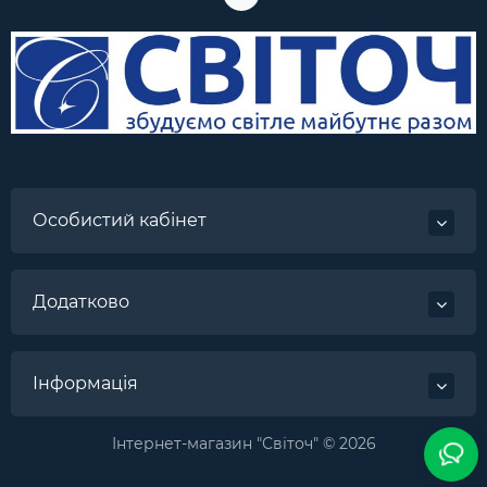
Особистий кабінет
Додатково
Інформація
Інтернет-магазин "Світоч" © 2026