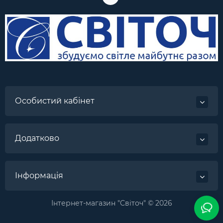
Особистий кабінет
Додатково
Інформація
Інтернет-магазин "Світоч" © 2026