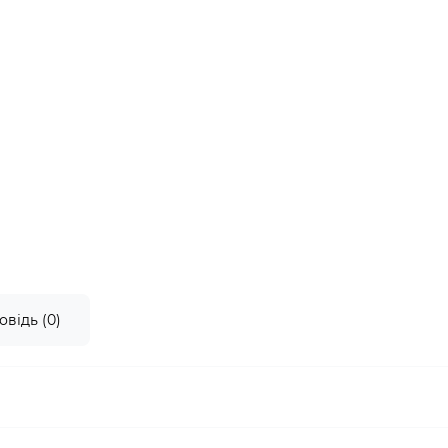
овідь (0)