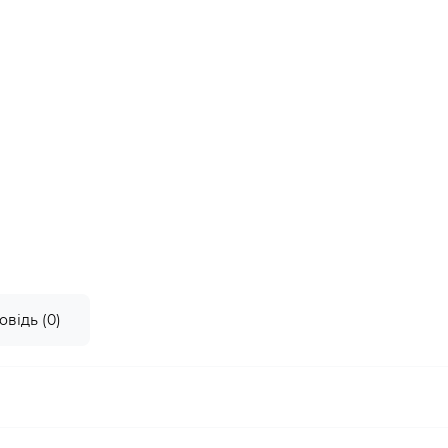
овідь (0)