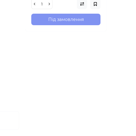
Під замовлення