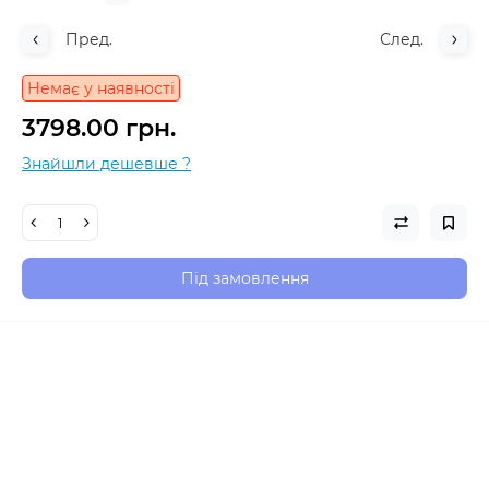
Пред.
След.
Немає у наявності
3798.00 грн.
Знайшли дешевше ?
Під замовлення