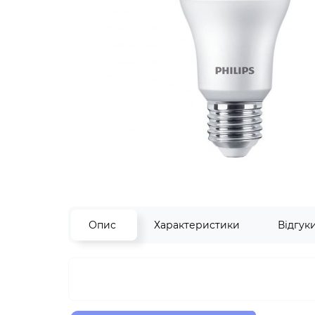
Опис
Характеристики
Відгук