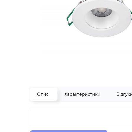
Опис
Характеристики
Відгук