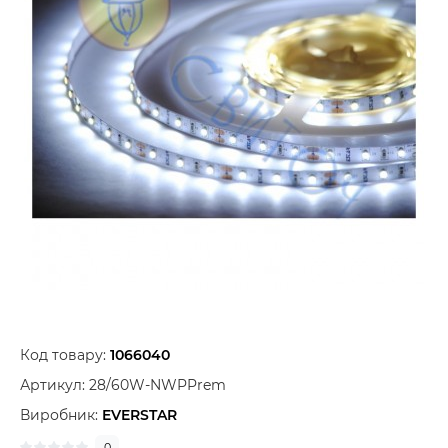
Код товару:
1066040
Артикул:
28/60W-NWPPrem
Виробник:
EVERSTAR
0