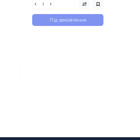
Під замовлення