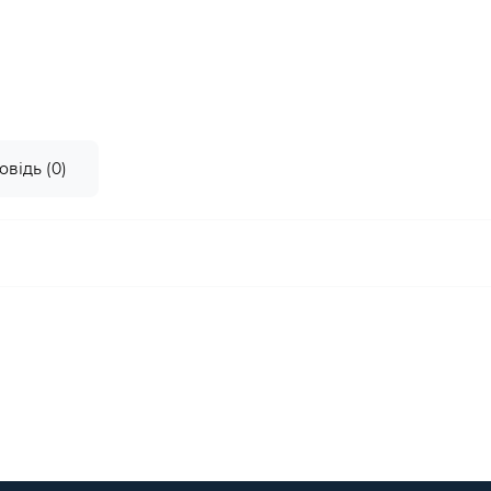
овідь (0)