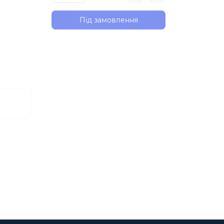
Під замовлення