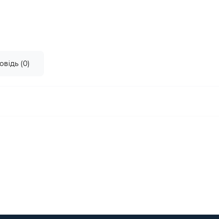
овідь (0)